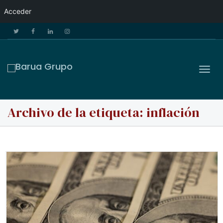
Acceder
Cam
Archivo de la etiqueta: inflación