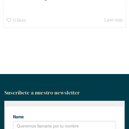
Leer más
0
likes
Suscríbete a nuestro newsletter