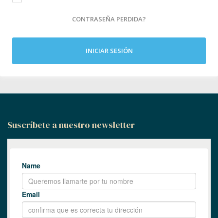
CONTRASEÑA PERDIDA?
INICIAR SESIÓN
Suscríbete a nuestro newsletter