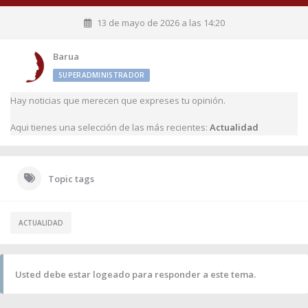
13 de mayo de 2026 a las 14:20
Barua
SUPERADMINISTRADOR
Hay noticias que merecen que expreses tu opinión.
Aqui tienes una selección de las más recientes:
Actualidad
Topic tags
ACTUALIDAD
Usted debe estar logeado para responder a este tema.