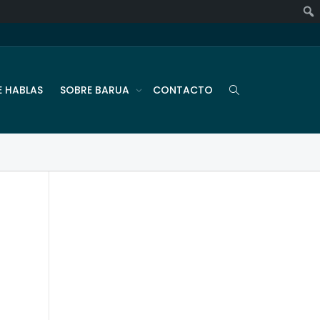
E HABLAS
SOBRE BARUA
CONTACTO